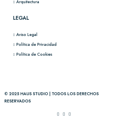
Arquitectura
LEGAL
Aviso Legal
Política de Privacidad
Política de Cookies
© 2025 HAUS STUDIO | TODOS LOS DERECHOS
RESERVADOS