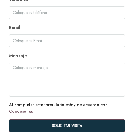
Email
Mensaje
Al completar este formulario estoy de acuerdo con
Condiciones
SOLICITAR VISITA