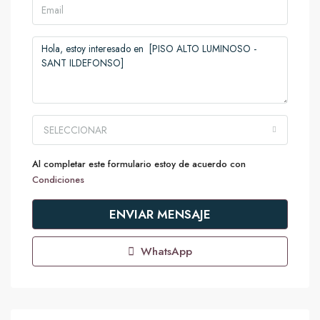
SELECCIONAR
Al completar este formulario estoy de acuerdo con
Condiciones
ENVIAR MENSAJE
WhatsApp