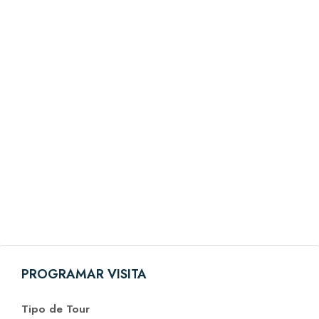
PROGRAMAR VISITA
Tipo de Tour