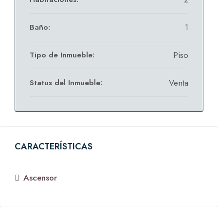
1
Baño:
Piso
Tipo de Inmueble:
Venta
Status del Inmueble:
CARACTERÍSTICAS
Ascensor