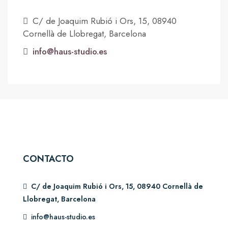
C/ de Joaquim Rubió i Ors, 15, 08940
Cornellà de Llobregat, Barcelona
info@haus-studio.es
CONTACTO
C/ de Joaquim Rubió i Ors, 15, 08940 Cornellà de
Llobregat, Barcelona
info@haus-studio.es