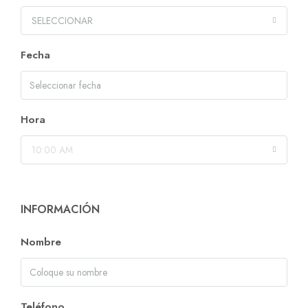
SELECCIONAR
Fecha
Hora
10:00 AM
INFORMACIÓN
Nombre
Teléfono