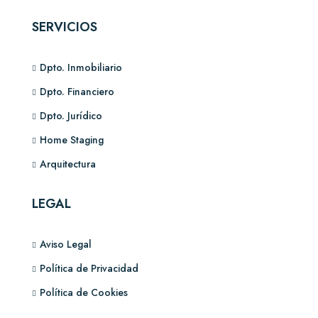
SERVICIOS
Dpto. Inmobiliario
Dpto. Financiero
Dpto. Jurídico
Home Staging
Arquitectura
LEGAL
Aviso Legal
Política de Privacidad
Política de Cookies