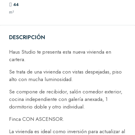
44
m²
DESCRIPCIÓN
Haus Studio te presenta esta nueva vivienda en
cartera.
Se trata de una vivienda con vistas despejadas, piso
alto con mucha luminosidad.
Se compone de recibidor, salón comedor exterior,
cocina independiente con galería anexada, 1
dormitorio doble y otro individual.
Finca CON ASCENSOR.
La vivienda es ideal como inversión para actualizar al